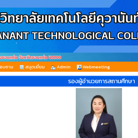
สอบถาม
สมุดเยี่ยม
Admin
Webmeeting
รองผู้อำนวยการสถานศึกษา