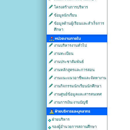
โครงสร้างการบริหาร
ข้อมูลนักเรียน
ข้อมูลด้านผู้เรียนและสำเร็จการ
ศึกษา
หน่วยงานภายใน
งานบริหารงานทั่วไป
งานทะเบียน
งานประชาสัมพันธ์
งานหลักสูตรและการสอน
งานแนะแนวอาชีพและจัดหางาน
งานกิจกรรมนักเรียนนักศึกษา
งานศูนย์ข้อมูลและสารสนเทศ
งานการเงิน/งานบัญชี
ฝ่ายบริหารและบุคลากร
ฝ่ายบริหาร
รองผู้อำนวยการสถานศึกษา