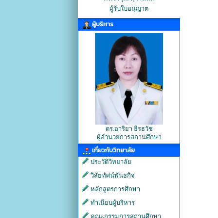
ผู้รับใบอนุญาต
ผู้บริหาร
ดร.อาริยา ธีรธวัช
ผู้อำนวยการสถานศึกษา
เกี่ยวกับวิทยาลัย
ประวัติวิทยาลัย
วิสัยทัศน์พันธกิจ
หลักสูตรการศึกษา
ทำเนียบผู้บริหาร
คณะกรรมการสถานศึกษา