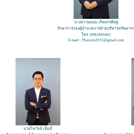
นางสาวพยอม เกิดบรรดิษฐ
รักษาการรองผู้อำนวยการฝ่ายบริหารทรัพยาก
โทร. 0982860465
E-mail : Phayom2015@gmail.com
นายไพวัลย์ เข็มมี