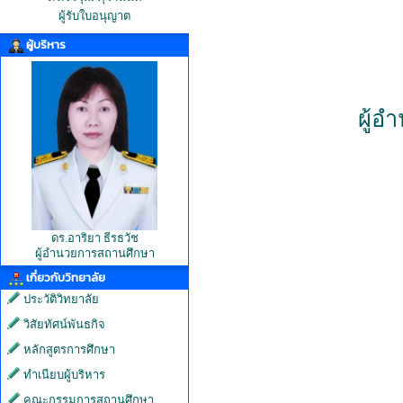
ผู้รับใบอนุญาต
ผู้บริหาร
ผู้อ
ดร.อาริยา ธีรธวัช
ผู้อำนวยการสถานศึกษา
เกี่ยวกับวิทยาลัย
ประวัติวิทยาลัย
วิสัยทัศน์พันธกิจ
หลักสูตรการศึกษา
ทำเนียบผู้บริหาร
คณะกรรมการสถานศึกษา