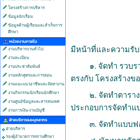
โครงสร้างการบริหาร
ข้อมูลนักเรียน
ข้อมูลด้านผู้เรียนและสำเร็จการ
ศึกษา
หน่วยงานภายใน
มีหน้าที่และความรับ
งานบริหารงานทั่วไป
งานทะเบียน
๑
.
จัดทำ รวบร
งานประชาสัมพันธ์
งานหลักสูตรและการสอน
ตรงกับ โครงสร้างขอ
งานแนะแนวอาชีพและจัดหางาน
งานกิจกรรมนักเรียนนักศึกษา
๒
.
จัดทำตาราง
งานศูนย์ข้อมูลและสารสนเทศ
ประกอบการจัดทำแบบฟ
งานการเงิน/งานบัญชี
ฝ่ายบริหารและบุคลากร
๓
.
จัดทำแบบฟอร
ฝ่ายบริหาร
รองผู้อำนวยการสถานศึกษา