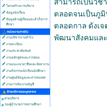
สามารถเป็นวิชาชี
โครงสร้างการบริหาร
ตลอดจนเป็นภูมิ
ข้อมูลนักเรียน
ข้อมูลด้านผู้เรียนและสำเร็จการ
ตลอดกาล
ดังเจ
ศึกษา
หน่วยงานภายใน
พัฒนาสังคมและป
งานบริหารงานทั่วไป
งานทะเบียน
งานประชาสัมพันธ์
งานหลักสูตรและการสอน
งานแนะแนวอาชีพและจัดหางาน
งานกิจกรรมนักเรียนนักศึกษา
งานศูนย์ข้อมูลและสารสนเทศ
งานการเงิน/งานบัญชี
ฝ่ายบริหารและบุคลากร
ฝ่ายบริหาร
รองผู้อำนวยการสถานศึกษา