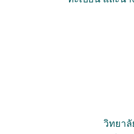
วิทยาลัยเทคโ