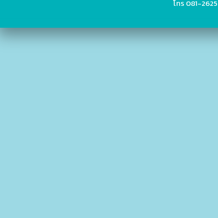
โทร 081-2625