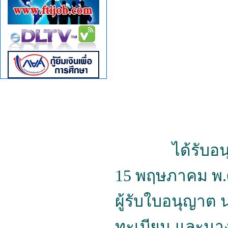
ได้รับอนุญาตจ
15 พฤษภาคม พ.
ผู้รับใบอนุญาต 
ทะเบียน และนาง