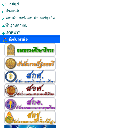
การบัญชี
ช่างยนต์
คอมพิวเตอร์/คอมพิวเตอร์ธุรกิจ
พื้นฐานสามัญ
เจ้าหน้าที่
ลิ้งค์น่าสนใจ