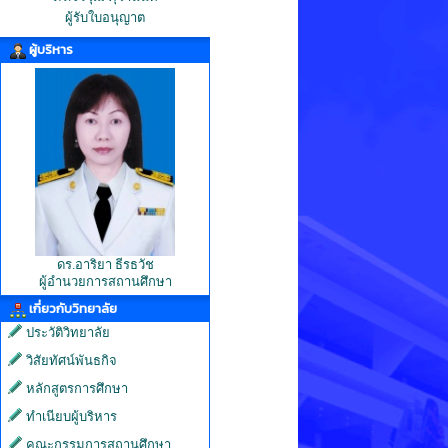
ผู้รับใบอนุญาต
ผู้บริหาร
ดร.อาริยา ธีรธวัช
ผู้อำนวยการสถานศึกษา
เกี่ยวกับวิทยาลัย
ประวัติวิทยาลัย
วิสัยทัศน์พันธกิจ
หลักสูตรการศึกษา
ทำเนียบผู้บริหาร
คณะกรรมการสถานศึกษา