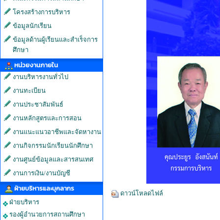
โครงสร้างการบริหาร
ข้อมูลนักเรียน
ข้อมูลด้านผู้เรียนและสำเร็จการ
ศึกษา
หน่วยงานภายใน
งานบริหารงานทั่วไป
งานทะเบียน
งานประชาสัมพันธ์
งานหลักสูตรและการสอน
งานแนะแนวอาชีพและจัดหางาน
งานกิจกรรมนักเรียนนักศึกษา
งานศูนย์ข้อมูลและสารสนเทศ
งานการเงิน/งานบัญชี
ฝ่ายบริหารและบุคลากร
ดาวน์โหลดไฟล์
ฝ่ายบริหาร
รองผู้อำนวยการสถานศึกษา