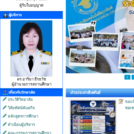
ผู้รับใบอนุญาต
ผู้บริหาร
1
ดร.อาริยา ธีรธวัช
ผู้อำนวยการสถานศึกษา
เกี่ยวกับวิทยาลัย
ข่าวประชาสัมพันธ์
ประวัติวิทยาลัย
ขอแจ
วิสัยทัศน์พันธกิจ
ชดเช
หลักสูตรการศึกษา
ทำเนียบผู้บริหาร
คณะกรรมการสถานศึกษา