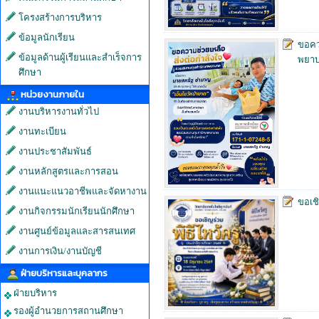
โครงสร้างการบริหาร
ข้อมูลนักเรียน
ขอคว
ข้อมูลด้านผู้เรียนและสำเร็จการ
พยาบ
ศึกษา
หน่วยงานภายใน
งานบริหารงานทั่วไป
งานทะเบียน
งานประชาสัมพันธ์
งานหลักสูตรและการสอน
งานแนะแนวอาชีพและจัดหางาน
ขอเช
งานกิจกรรมนักเรียนนักศึกษา
งานศูนย์ข้อมูลและสารสนเทศ
งานการเงิน/งานบัญชี
ฝ่ายบริหารและบุคลากร
ฝ่ายบริหาร
รองผู้อำนวยการสถานศึกษา