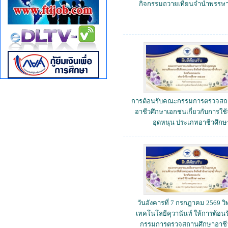
กิจกรรมถวายเทียนจำนำพรรษา
การต้อนรับคณะกรรมการตรวจสถ
อาชีวศึกษาเอกชนเกี่ยวกับการใช้จ
อุดหนุน ประเภทอาชีวศึกษ
วันอังคารที่ 7 กรกฎาคม 2569 วิ
เทคโนโลยีคุวานันท์ ให้การต้อ
กรรมการตรวจสถานศึกษาอาชี